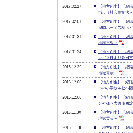
2017.02.17
【地方創生】「紀陽
様より社会福祉法人
2017.02.01
【地方創生】「紀陽
忠岡ボーイズ様へピ
2017.01.31
【地方創生】「紀陽
地域貢献～
2017.01.24
【地方創生】「紀陽
ングス様より吹田市
2016.12.29
【地方創生】「紀陽
地域貢献～
2016.12.06
【地方創生】「紀陽
市の小学校４校へ図
2016.12.06
【地方創生】「紀陽
会社様へ大阪市西淀
2016.11.30
【地方創生】「紀陽
地域貢献～
2016.11.18
【地方創生】「紀陽