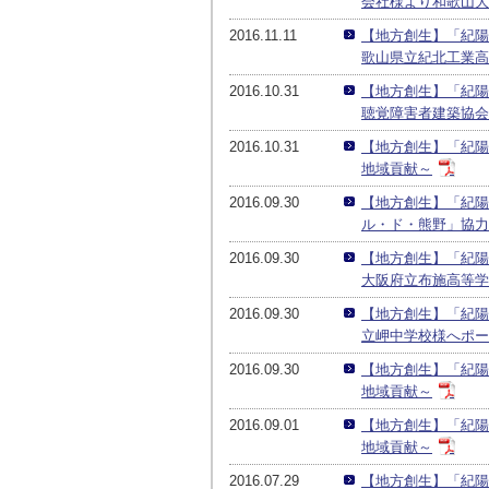
会社様より和歌山大
2016.11.11
【地方創生】「紀陽
歌山県立紀北工業高
2016.10.31
【地方創生】「紀陽
聴覚障害者建築協会
2016.10.31
【地方創生】「紀陽
地域貢献～
2016.09.30
【地方創生】「紀陽
ル・ド・熊野」協力
2016.09.30
【地方創生】「紀陽
大阪府立布施高等学
2016.09.30
【地方創生】「紀陽
立岬中学校様へポー
2016.09.30
【地方創生】「紀陽
地域貢献～
2016.09.01
【地方創生】「紀陽
地域貢献～
2016.07.29
【地方創生】「紀陽