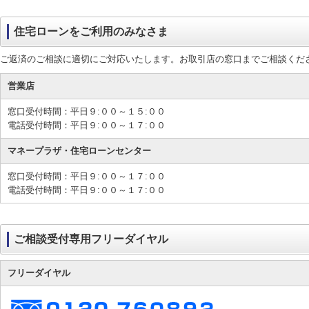
住宅ローンをご利用のみなさま
ご返済のご相談に適切にご対応いたします。お取引店の窓口までご相談くだ
営業店
窓口受付時間：平日９:００～１５:００
電話受付時間：平日９:００～１７:００
マネープラザ・住宅ローンセンター
窓口受付時間：平日９:００～１７:００
電話受付時間：平日９:００～１７:００
ご相談受付専用フリーダイヤル
フリーダイヤル