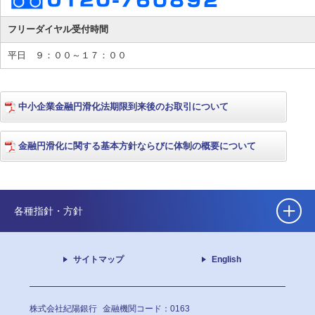
フリーダイヤル受付時間
平日 ９：００～１７：００
中小企業金融円滑化法期限到来後のお取引について
金融円滑化に関する基本方針ならびに体制の概要について
各種指針・方針
サイトマップ
English
株式会社紀陽銀行
金融機関コード：0163