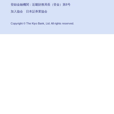
登録金融機関：近畿財務局長（登金）第8号
加入協会 日本証券業協会
Copyright © The Kiyo Bank, Ltd. All rights reserved.