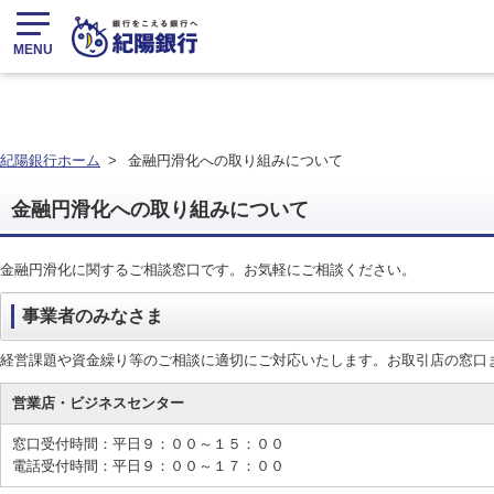
MENU
紀陽銀行ホーム
>
金融円滑化への取り組みについて
金融円滑化への取り組みについて
金融円滑化に関するご相談窓口です。お気軽にご相談ください。
事業者のみなさま
経営課題や資金繰り等のご相談に適切にご対応いたします。お取引店の窓口
営業店・ビジネスセンター
窓口受付時間：平日９：００～１５：００
電話受付時間：平日９：００～１７：００