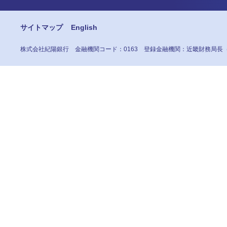
サイトマップ
English
株式会社紀陽銀行
金融機関コード：0163
登録金融機関：近畿財務局長