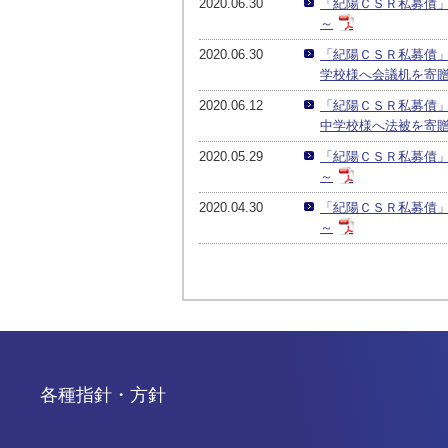
2020.06.30
「紀陽ＣＳＲ私募債
～
2020.06.30
「紀陽ＣＳＲ私募債
学校様へ会議机を寄
2020.06.12
「紀陽ＣＳＲ私募債
中学校様へ法被を寄
2020.05.29
「紀陽ＣＳＲ私募債
～
2020.04.30
「紀陽ＣＳＲ私募債
～
各種指針・方針