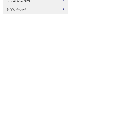
よくあるご質問
お問い合わせ