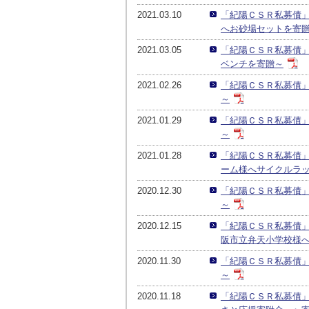
2021.03.10
「紀陽ＣＳＲ私募債
へお砂場セットを寄
2021.03.05
「紀陽ＣＳＲ私募債
ベンチを寄贈～
2021.02.26
「紀陽ＣＳＲ私募債
～
2021.01.29
「紀陽ＣＳＲ私募債
～
2021.01.28
「紀陽ＣＳＲ私募債
ーム様へサイクルラ
2020.12.30
「紀陽ＣＳＲ私募債
～
2020.12.15
「紀陽ＣＳＲ私募債
阪市立弁天小学校様
2020.11.30
「紀陽ＣＳＲ私募債
～
2020.11.18
「紀陽ＣＳＲ私募債