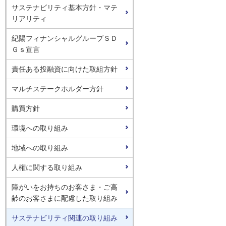
取り組み
サステナビリティ基本方針・マテ
リアリティ
取り組み
紀陽フィナンシャルグループＳＤ
Ｇｓ宣言
責任ある投融資に向けた取組方針
マルチステークホルダー方針
購買方針
環境への取り組み
地域への取り組み
人権に関する取り組み
障がいをお持ちのお客さま・ご高
齢のお客さまに配慮した取り組み
サステナビリティ関連の取り組み