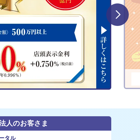
法人のお客さま
ータル