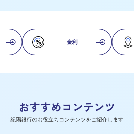
金利
おすすめコンテンツ
紀陽銀行のお役立ちコンテンツを
ご紹介します