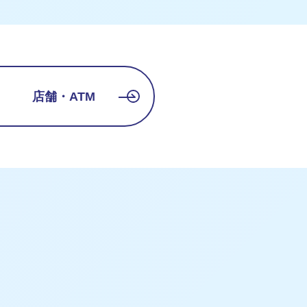
店舗・ATM