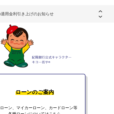
」の適用金利引き上げのお知らせ
いて～コーナン商事株式会社と共同実施～
ローンのご案内
ローン、マイカーローン、カードローン等
各種ローンについてはこちら