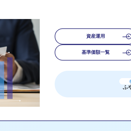
資産運用
基準価額一覧
ふ