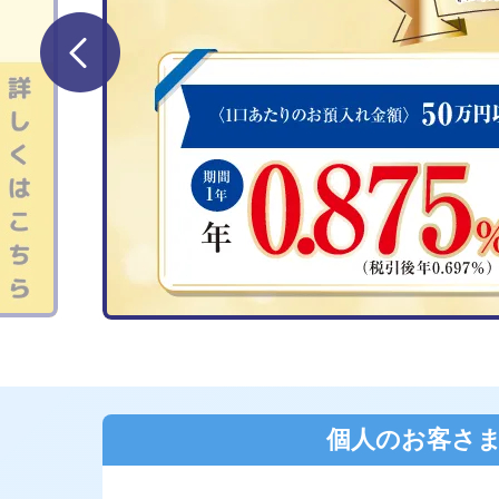
個人のお客さ