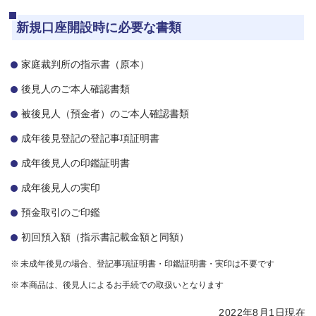
新規口座開設時に必要な書類
家庭裁判所の指示書（原本）
後見人のご本人確認書類
被後見人（預金者）のご本人確認書類
成年後見登記の登記事項証明書
成年後見人の印鑑証明書
成年後見人の実印
預金取引のご印鑑
初回預入額（指示書記載金額と同額）
未成年後見の場合、登記事項証明書・印鑑証明書・実印は不要です
本商品は、後見人によるお手続での取扱いとなります
2022年8月1日現在