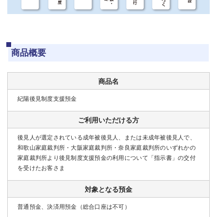
商品概要
商品名
紀陽後見制度支援預金
ご利用いただける方
後見人が選定されている成年被後見人、または未成年被後見人で、
和歌山家庭裁判所・大阪家庭裁判所・奈良家庭裁判所のいずれかの
家庭裁判所より後見制度支援預金の利用について「指示書」の交付
を受けたお客さま
対象となる預金
普通預金、決済用預金（総合口座は不可）