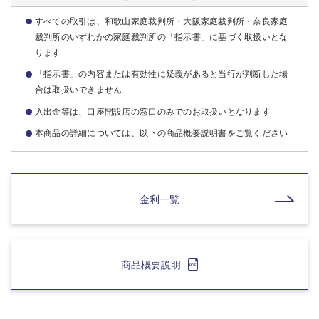
すべての取引は、和歌山家庭裁判所・大阪家庭裁判所・奈良家庭
裁判所のいずれかの家庭裁判所の「指示書」に基づく取扱いとな
ります
「指示書」の内容または有効性に疑義があると当行が判断した場
合は取扱いできません
入出金等は、口座開設店の窓口のみでのお取扱いとなります
本商品の詳細については、以下の商品概要説明書をご覧ください
金利一覧
商品概要説明