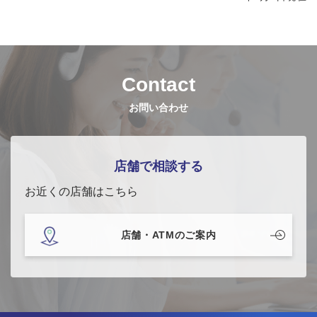
Contact
お問い合わせ
店舗で相談する
お近くの店舗はこちら
店舗・ATMのご案内