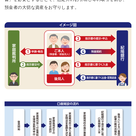
預金者の大切な資産をお守りします。