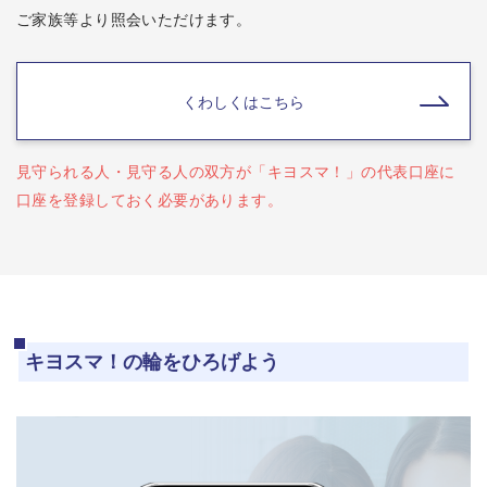
ご家族等より照会いただけます。
くわしくはこちら
見守られる人・見守る人の双方が「キヨスマ！」の代表口座に
口座を登録しておく必要があります。
キヨスマ！の輪をひろげよう