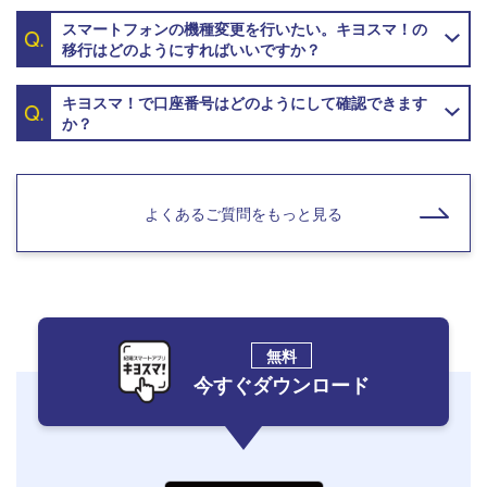
スマートフォンの機種変更を行いたい。キヨスマ！の
移行はどのようにすればいいですか？
キヨスマ！で口座番号はどのようにして確認できます
か？
よくあるご質問をもっと見る
無料
今すぐダウンロード