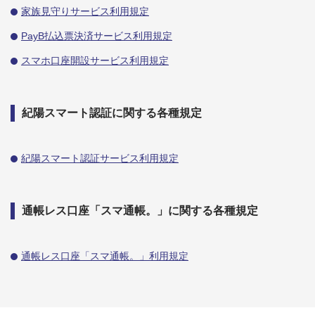
家族見守りサービス利用規定
PayB払込票決済サービス利用規定
スマホ口座開設サービス利用規定
紀陽スマート認証に関する各種規定
紀陽スマート認証サービス利用規定
通帳レス口座「スマ通帳。」に関する各種規定
通帳レス口座「スマ通帳。」利用規定