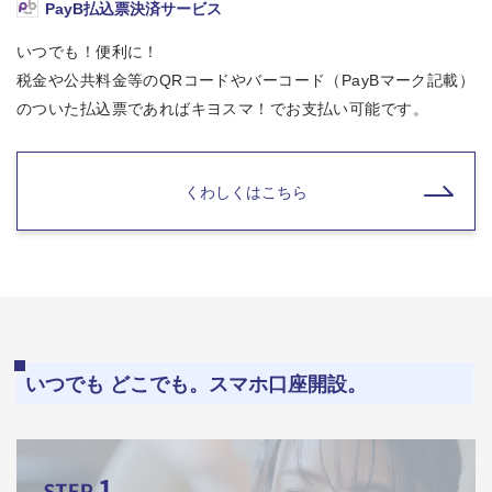
PayB払込票決済サービス
いつでも！便利に！
税金や公共料金等のQRコードやバーコード（PayBマーク記載）
のついた払込票であればキヨスマ！でお支払い可能です。
くわしくはこちら
いつでも どこでも。スマホ口座開設。