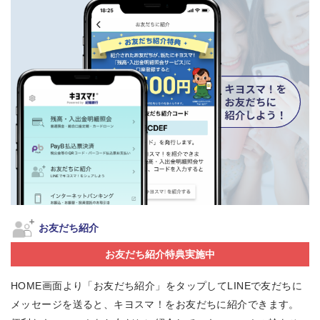
お友だち紹介
お友だち紹介特典実施中
HOME画面より「お友だち紹介」をタップしてLINEで友だちに
メッセージを送ると、キヨスマ！をお友だちに紹介できます。