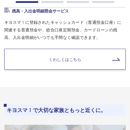
残高・入出金明細照会サービス
キヨスマ！に登録されたキャッシュカード（普通預金口座）に
関連する普通預金や、総合口座定期預金、カードローンの残
高、入出金明細がいつでも手間なく確認できます。
くわしくはこちら
キヨスマ！で大切な家族ともっと近くに。