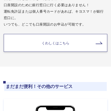
口座開設のために銀行窓口に行く必要はありません！
運転免許証または個人番号カードがあれば、
キヨスマ！が銀行
窓口に。
いつでも、どこでも口座開設のお申込が可能です。
くわしくはこちら
まだまだ便利！その他のサービス