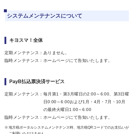
システムメンテナンスについて
キヨスマ！全体
定期メンテナンス
：
ありません。
臨時メンテナンス
：
ホームページにて告知いたします。
PayB払込票決済サービス
定期メンテナンス
：
毎月第1・第3月曜日の2:00～6:00、第3日曜
日0:00～6:00および1月・4月・7月・10月
の最終火曜日1:00～6:00
臨時メンテナンス
：
ホームページにて告知いたします。
地方税ポータルシステムメンテナンス時、地方税QRコードでのお支払いが
ご利用いただけません。