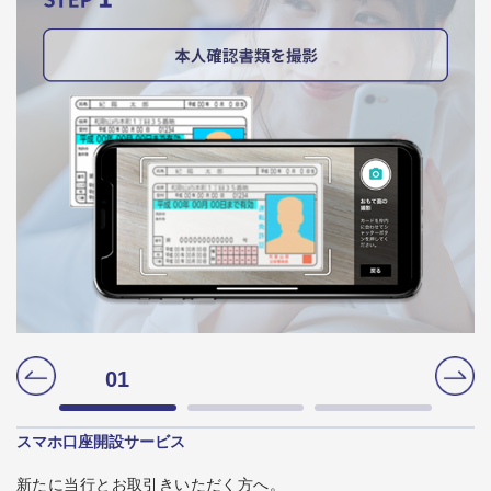
スマホ口座開設サービス
新たに当行とお取引きいただく方へ。