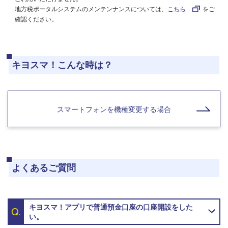
地方税ポータルシステムのメンテンナンスについては、
こちら
をご
確認ください。
キヨスマ！こんな時は？
スマートフォンを機種変更する場合
よくあるご質問
キヨスマ！アプリで普通預金口座の口座開設をした
い。