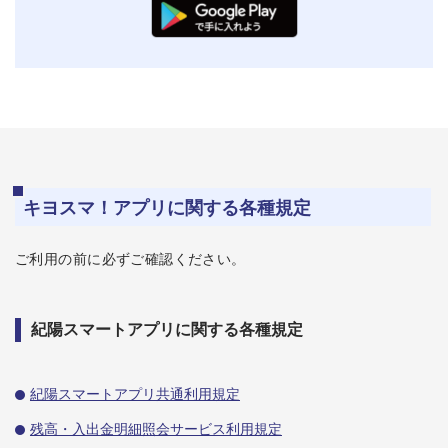
キヨスマ！アプリに関する各種規定
ご利用の前に必ずご確認ください。
紀陽スマートアプリに関する各種規定
紀陽スマートアプリ共通利用規定
残高・入出金明細照会サービス利用規定