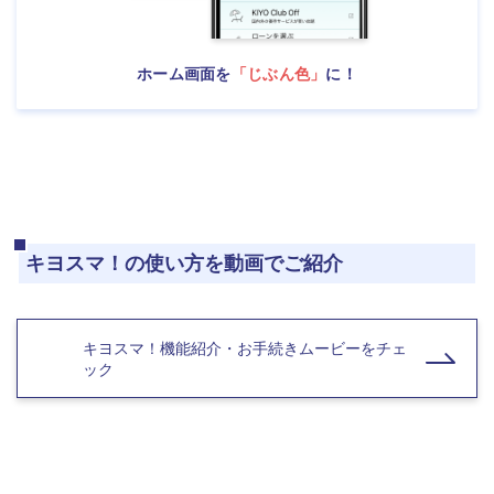
ホーム画面を
「じぶん色」
に！
キヨスマ！の使い方を動画でご紹介
キヨスマ！機能紹介・お手続きムービーをチェ
ック