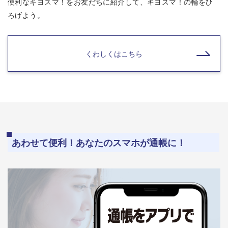
便利なキヨスマ！をお友だちに紹介して、キヨスマ！の輪をひ
ろげよう。
くわしくはこちら
あわせて便利！あなたのスマホが通帳に！