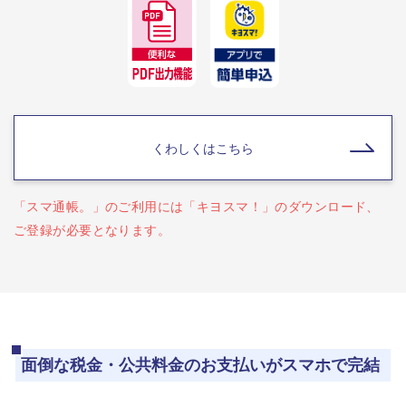
くわしくはこちら
「スマ通帳。」のご利用には「キヨスマ！」のダウンロード、
ご登録が必要となります。
面倒な税金・公共料金のお支払いがスマホで完結