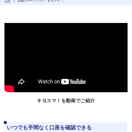
TOP
紀陽スマートアプリ「キヨスマ！」
キヨスマ！を動画でご紹介
いつでも手間なく口座を確認できる