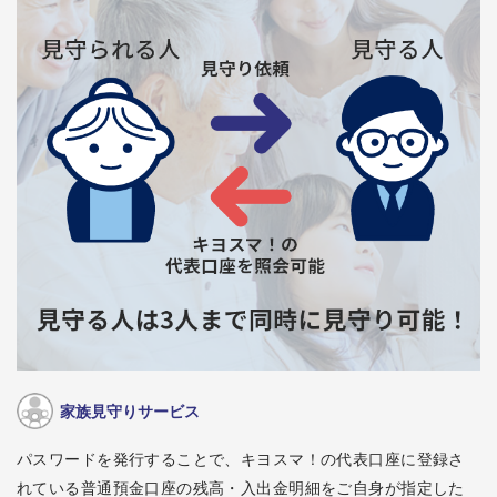
家族見守りサービス
パスワードを発行することで、キヨスマ！の代表口座に登録さ
れている普通預金口座の残高・入出金明細をご自身が指定した