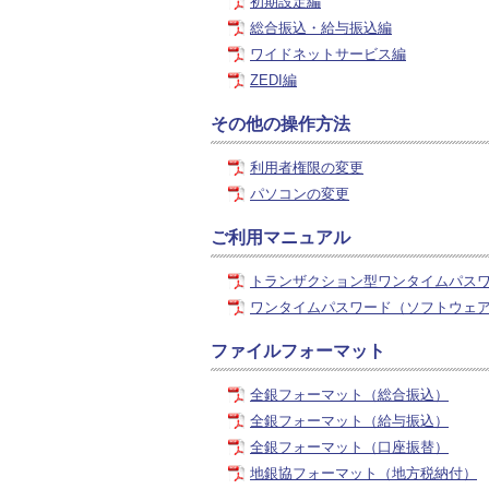
初期設定編
総合振込・給与振込編
ワイドネットサービス編
ZEDI編
その他の操作方法
利用者権限の変更
パソコンの変更
ご利用マニュアル
トランザクション型ワンタイムパス
ワンタイムパスワード（ソフトウェ
ファイルフォーマット
全銀フォーマット（総合振込）
全銀フォーマット（給与振込）
全銀フォーマット（口座振替）
地銀協フォーマット（地方税納付）