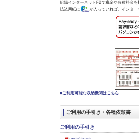
紀陽インターネットFBで税金や各種料金を
払込用紙に
が入っていれば、インター
■ご利用可能な収納機関はこちら
ご利用の手引き・各種依頼書
ご利用の手引き