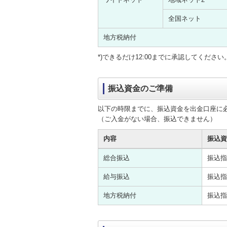
全国ネット
地方税納付
*)できるだけ12:00までに承認してください
振込資金のご準備
以下の時限までに、振込資金を出金口座に
（ご入金がない場合、振込できません）
内容
振込資
総合振込
振込指
給与振込
振込指
地方税納付
振込指