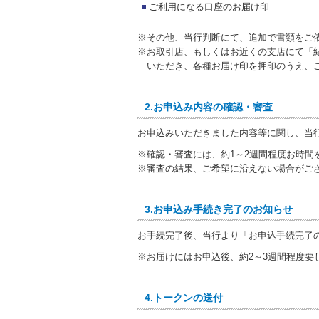
ご利用になる口座のお届け印
※その他、当行判断にて、追加で書類をご
※お取引店、もしくはお近くの支店にて「
いただき、各種お届け印を押印のうえ、
2.お申込み内容の確認・審査
お申込みいただきました内容等に関し、当
※確認・審査には、約1～2週間程度お時間
※審査の結果、ご希望に沿えない場合がご
3.お申込み手続き完了のお知らせ
お手続完了後、当行より「お申込手続完了
※お届けにはお申込後、約2～3週間程度要
4.トークンの送付