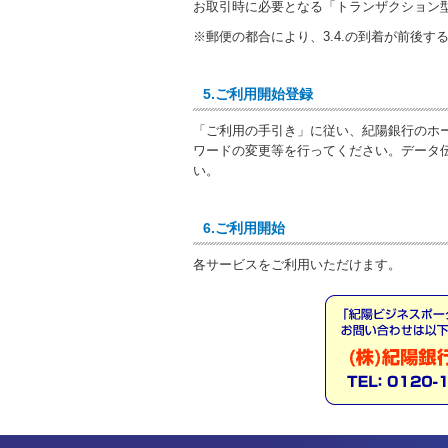
お取引時に必要となる「トランザクション
※郵便の都合により、3.4.の到着が前後す
5.ご利用開始登録
「ご利用の手引き」に従い、紀陽銀行のホ
ワードの変更等を行ってください。データ
い。
6.ご利用開始
各サービスをご利用いただけます。