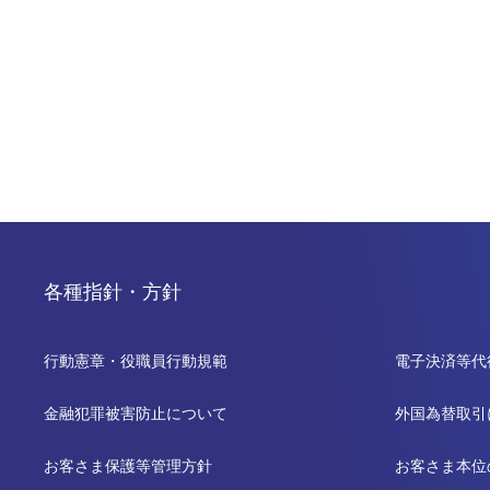
各種指針・方針
行動憲章・役職員行動規範
電子決済等代
金融犯罪被害防止について
外国為替取引
お客さま保護等管理方針
お客さま本位