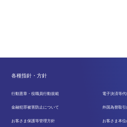
各種指針・方針
行動憲章・役職員行動規範
電子決済等代
金融犯罪被害防止について
外国為替取引
お客さま保護等管理方針
お客さま本位