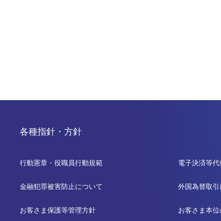
各種指針・方針
行動憲章・役職員行動規範
電子決済等代
金融犯罪被害防止について
外国為替取引
お客さま保護等管理方針
お客さま本位