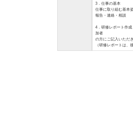
3．仕事の基本
仕事に取り組む基
報告・連絡・相談
4．研修レポート作成
加者
の方にご記入いただ
（研修レポートは、