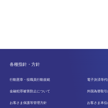
各種指針・方針
行動憲章・役職員行動規範
電子決済等代
金融犯罪被害防止について
外国為替取引
お客さま保護等管理方針
お客さま本位