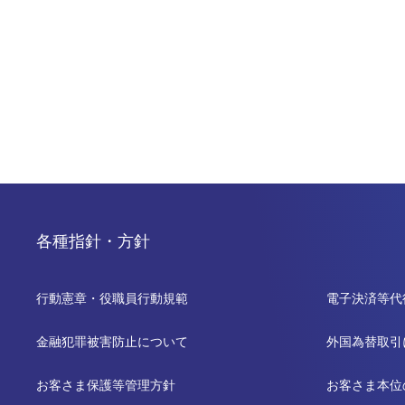
各種指針・方針
行動憲章・役職員行動規範
電子決済等代
金融犯罪被害防止について
外国為替取引
お客さま保護等管理方針
お客さま本位