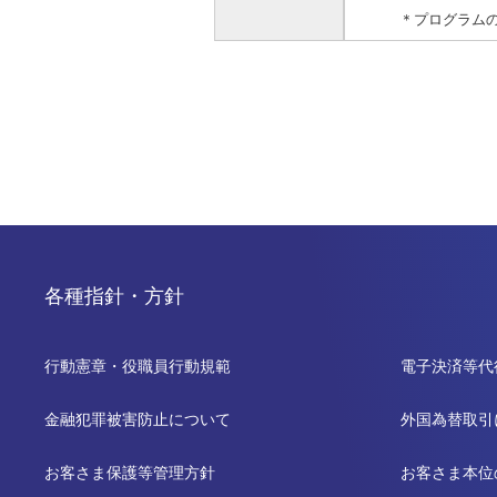
＊プログラムの詳
各種指針・方針
行動憲章・役職員行動規範
電子決済等代
金融犯罪被害防止について
外国為替取引
お客さま保護等管理方針
お客さま本位