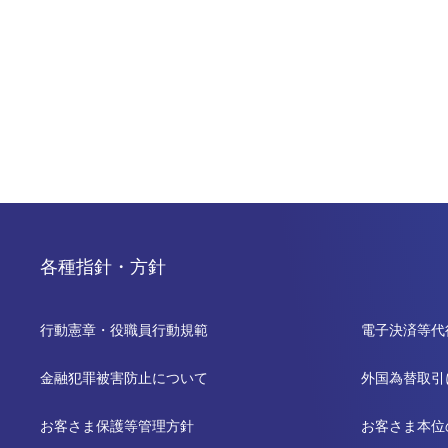
各種指針・方針
行動憲章・役職員行動規範
電子決済等代
金融犯罪被害防止について
外国為替取引
お客さま保護等管理方針
お客さま本位