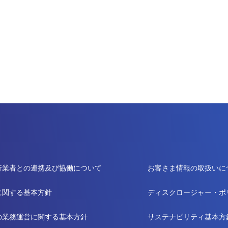
行業者との連携及び協働について
お客さま情報の取扱いに
に関する基本方針
ディスクロージャー・ポ
の業務運営に関する基本方針
サステナビリティ基本方