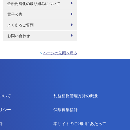
金融円滑化の取り組みについて
電子公告
よくあるご質問
お問い合わせ
ページの先頭へ戻る
ついて
利益相反管理方針の概要
リシー
保険募集指針
針
本サイトのご利用にあたって