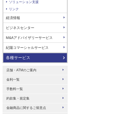
ソリューション支援
リンク
経済情報
ビジネスセンター
M&Aアドバイザリーサービス
紀陽コマーシャルサービス
各種サービス
店舗・ATMのご案内
金利一覧
手数料一覧
約款集・規定集
金融商品に関するご留意点