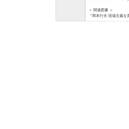
＜ 関連図書 ＞
『岡本行夫 現場主義を