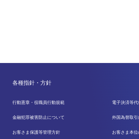
各種指針・方針
行動憲章・役職員行動規範
電子決済等代
金融犯罪被害防止について
外国為替取引
お客さま保護等管理方針
お客さま本位