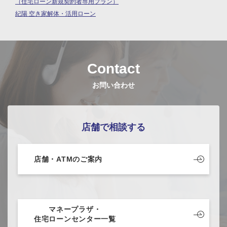
（住宅ローン新規契約者専用プラン）
紀陽 空き家解体・活用ローン
Contact
お問い合わせ
店舗で相談する
店舗・ATMのご案内
マネープラザ・
住宅ローンセンター一覧