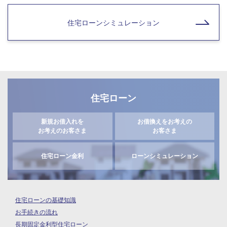
住宅ローンシミュレーション
住宅ローン
新規お借入れを
お借換えをお考えの
お考えのお客さま
お客さま
住宅ローン金利
ローンシミュレーション
住宅ローンの基礎知識
お手続きの流れ
長期固定金利型住宅ローン