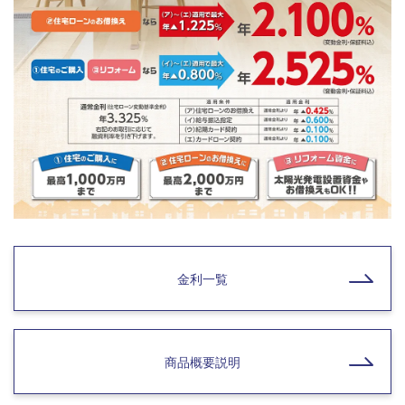
金利一覧
商品概要説明