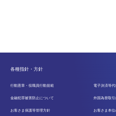
各種指針・方針
行動憲章・役職員行動規範
電子決済等代
金融犯罪被害防止について
外国為替取引
お客さま保護等管理方針
お客さま本位