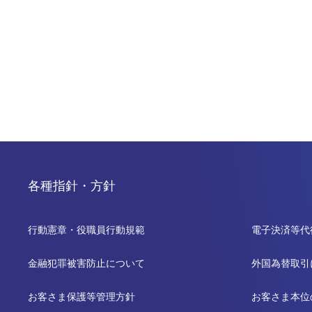
各種指針・方針
行動憲章・役職員行動規範
電子決済等代
金融犯罪被害防止について
外国為替取引
お客さま保護等管理方針
お客さま本位