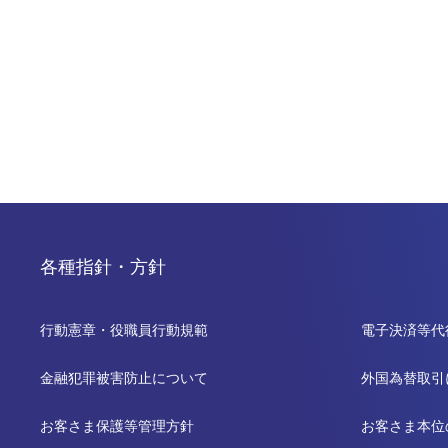
各種指針・方針
行動憲章・役職員行動規範
電子決済等代
金融犯罪被害防止について
外国為替取引
お客さま保護等管理方針
お客さま本位