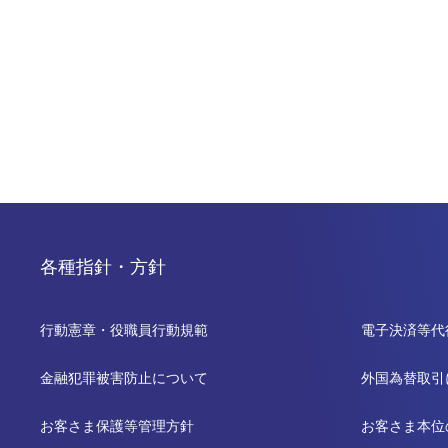
各種指針・方針
行動憲章・役職員行動規範
電子決済等代
金融犯罪被害防止について
外国為替取引
お客さま保護等管理方針
お客さま本位