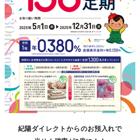
紀陽ダイレクトからのお預入れで