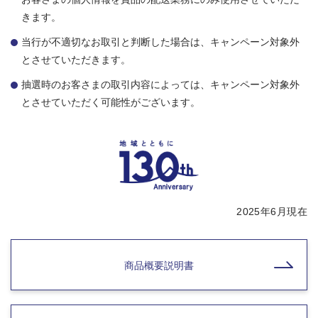
きます。
当行が不適切なお取引と判断した場合は、キャンペーン対象外
とさせていただきます。
抽選時のお客さまの取引内容によっては、キャンペーン対象外
とさせていただく可能性がございます。
2025年6月現在
商品概要説明書