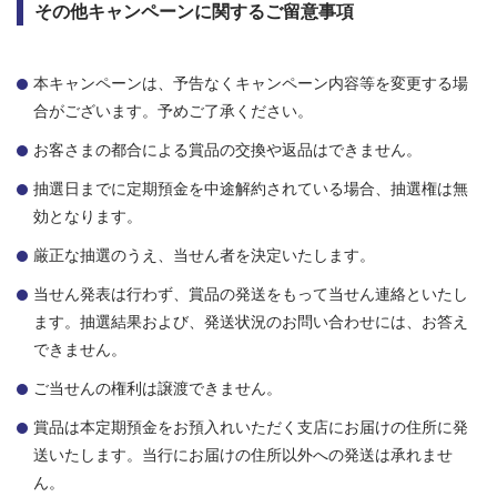
その他キャンペーンに関するご留意事項
本キャンペーンは、予告なくキャンペーン内容等を変更する場
合がございます。予めご了承ください。
お客さまの都合による賞品の交換や返品はできません。
抽選日までに定期預金を中途解約されている場合、抽選権は無
効となります。
厳正な抽選のうえ、当せん者を決定いたします。
当せん発表は行わず、賞品の発送をもって当せん連絡といたし
ます。抽選結果および、発送状況のお問い合わせには、お答え
できません。
ご当せんの権利は譲渡できません。
賞品は本定期預金をお預入れいただく支店にお届けの住所に発
送いたします。当行にお届けの住所以外への発送は承れませ
ん。