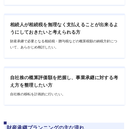
相続人が相続税を無理なく支払えることが出来るよ
うにしておきたいと考えられる方
財産承継で必要となる相続税・贈与税などの概算税額の納税方針につ
いて、あらかじめ検討したい。
自社株の概算評価額を把握し、事業承継に対する考
え方を整理したい方
自社株の移転を計画的に行いたい。
財産承継プランニングの主な流れ