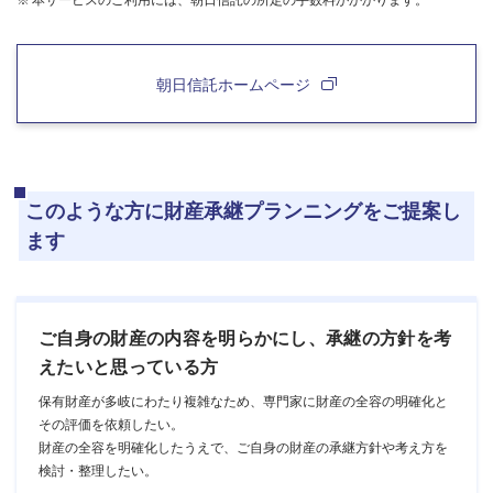
朝日信託ホームページ
このような方に財産承継プランニングをご提案し
ます
ご自身の財産の内容を明らかにし、承継の方針を考
えたいと思っている方
保有財産が多岐にわたり複雑なため、専門家に財産の全容の明確化と
その評価を依頼したい。
財産の全容を明確化したうえで、ご自身の財産の承継方針や考え方を
検討・整理したい。