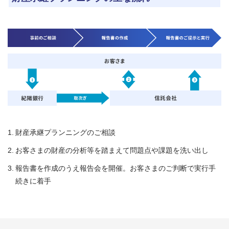
財産承継プランニングのご相談
お客さまの財産の分析等を踏まえて問題点や課題を洗い出し
報告書を作成のうえ報告会を開催。お客さまのご判断で実行手
続きに着手