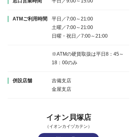
窓口営業時間
平日／9:00～15:00
ATMご利用時間
平日／7:00～21:00
土曜／7:00～21:00
日曜・祝日／7:00～21:00
※ATMの硬貨取扱は平日8：45～
18：00のみ
併設店舗
吉備支店
金屋支店
イオン貝塚店
（イオンカイヅカテン）