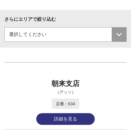
さらにエリアで絞り込む
朝来支店
（アッソ）
店番：634
詳細を見る