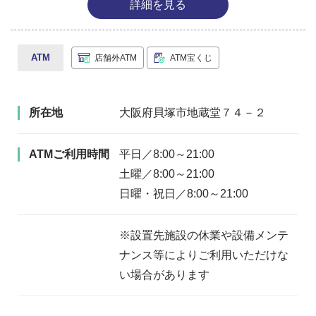
詳細を見る
ATM
店舗外ATM
ATM宝くじ
所在地
大阪府貝塚市地蔵堂７４－２
ATMご利用時間
平日／8:00～21:00
土曜／8:00～21:00
日曜・祝日／8:00～21:00
※設置先施設の休業や設備メンテ
ナンス等によりご利用いただけな
い場合があります