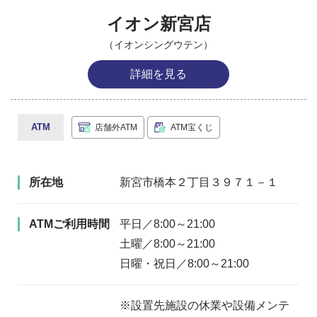
イオン新宮店
（イオンシングウテン）
詳細を見る
ATM
店舗外ATM
ATM宝くじ
所在地
新宮市橋本２丁目３９７１－１
ATMご利用時間
平日／8:00～21:00
土曜／8:00～21:00
日曜・祝日／8:00～21:00
※設置先施設の休業や設備メンテ