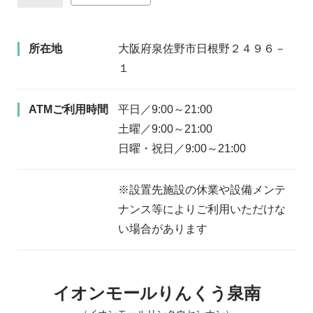
所在地
大阪府泉佐野市日根野２４９６－
１
ATMご利用時間
平日／9:00～21:00
土曜／9:00～21:00
日曜・祝日／9:00～21:00
※設置先施設の休業や設備メンテ
ナンス等によりご利用いただけな
い場合があります
イオンモールりんくう泉南