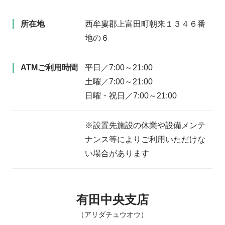
所在地
西牟婁郡上富田町朝来１３４６番
地の６
ATMご利用時間
平日／7:00～21:00
土曜／7:00～21:00
日曜・祝日／7:00～21:00
※設置先施設の休業や設備メンテ
ナンス等によりご利用いただけな
い場合があります
有田中央支店
（アリダチュウオウ）