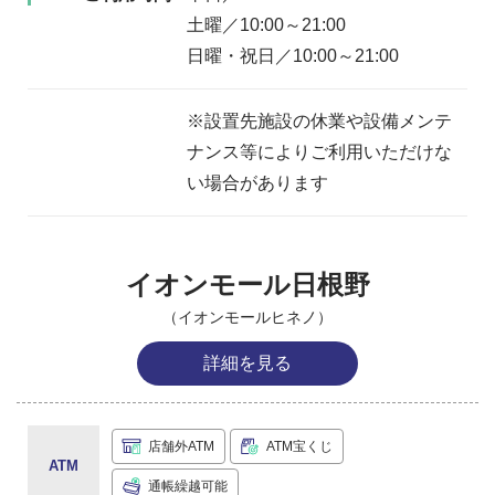
土曜／10:00～21:00
日曜・祝日／10:00～21:00
※設置先施設の休業や設備メンテ
ナンス等によりご利用いただけな
い場合があります
イオンモール日根野
（イオンモールヒネノ）
詳細を見る
店舗外ATM
ATM宝くじ
ATM
通帳繰越可能