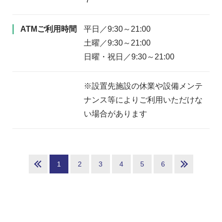
ATMご利用時間
平日／9:30～21:00
土曜／9:30～21:00
日曜・祝日／9:30～21:00
※設置先施設の休業や設備メンテ
ナンス等によりご利用いただけな
い場合があります
1
2
3
4
5
6