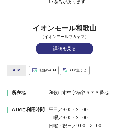
い場合があります
イオンモール和歌山
（イオンモールワカヤマ）
詳細を見る
ATM
店舗外ATM
ATM宝くじ
所在地
和歌山市中字楠谷５７３番地
ATMご利用時間
平日／9:00～21:00
土曜／9:00～21:00
日曜・祝日／9:00～21:00