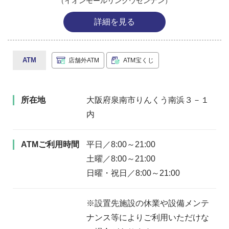
（イオンモールリンクウセンナン）
詳細を見る
ATM
店舗外ATM
ATM宝くじ
所在地
大阪府泉南市りんくう南浜３－１
内
ATMご利用時間
平日／8:00～21:00
土曜／8:00～21:00
日曜・祝日／8:00～21:00
※設置先施設の休業や設備メンテ
ナンス等によりご利用いただけな