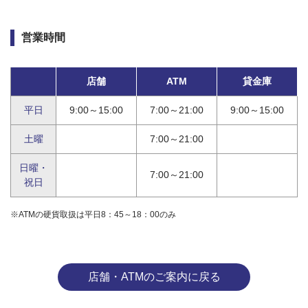
営業時間
店舗
ATM
貸金庫
平日
9:00～15:00
7:00～21:00
9:00～15:00
土曜
7:00～21:00
日曜・
7:00～21:00
祝日
※ATMの硬貨取扱は平日8：45～18：00のみ
店舗・ATMのご案内に戻る