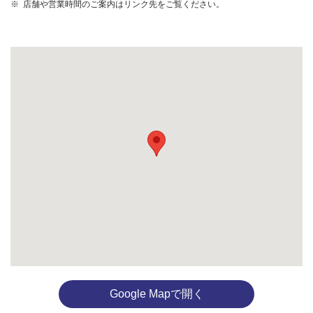
店舗や営業時間のご案内はリンク先をご覧ください。
Google Mapで開く