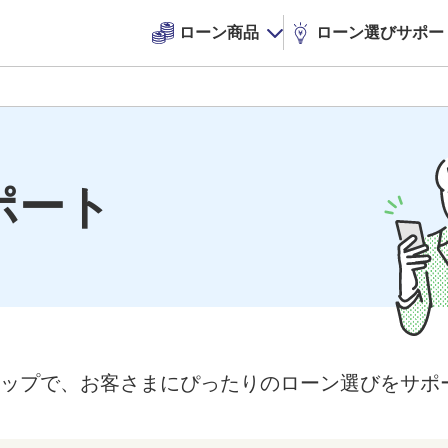
ローン商品
ローン選びサポー
ポート
テップで、お客さまにぴったりのローン選びをサポ