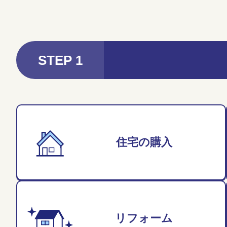
STEP 1
住宅の購入
リフォーム