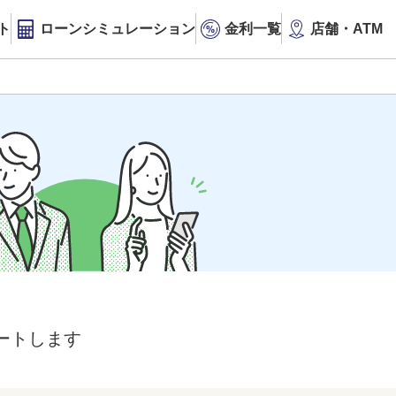
ト
ローンシミュレーション
金利一覧
店舗・ATM
ートします