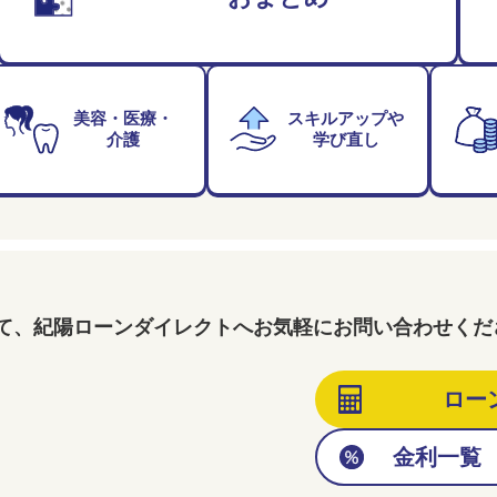
美容・医療・
スキルアップや
介護
学び直し
て、紀陽ローンダイレクトへお気軽にお問い合わせくだ
ロー
金利一覧